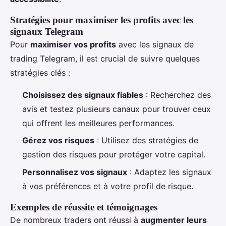
Stratégies pour maximiser les profits avec les
signaux Telegram
Pour
maximiser vos profits
avec les signaux de
trading Telegram, il est crucial de suivre quelques
stratégies clés :
Choisissez des signaux fiables
: Recherchez des
avis et testez plusieurs canaux pour trouver ceux
qui offrent les meilleures performances.
Gérez vos risques
: Utilisez des stratégies de
gestion des risques pour protéger votre capital.
Personnalisez vos signaux
: Adaptez les signaux
à vos préférences et à votre profil de risque.
Exemples de réussite et témoignages
De nombreux traders ont réussi à
augmenter leurs