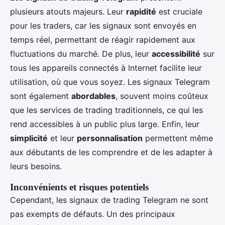
plusieurs atouts majeurs. Leur
rapidité
est cruciale
pour les traders, car les signaux sont envoyés en
temps réel, permettant de réagir rapidement aux
fluctuations du marché. De plus, leur
accessibilité
sur
tous les appareils connectés à Internet facilite leur
utilisation, où que vous soyez. Les signaux Telegram
sont également
abordables
, souvent moins coûteux
que les services de trading traditionnels, ce qui les
rend accessibles à un public plus large. Enfin, leur
simplicité
et leur
personnalisation
permettent même
aux débutants de les comprendre et de les adapter à
leurs besoins.
Inconvénients et risques potentiels
Cependant, les signaux de trading Telegram ne sont
pas exempts de défauts. Un des principaux