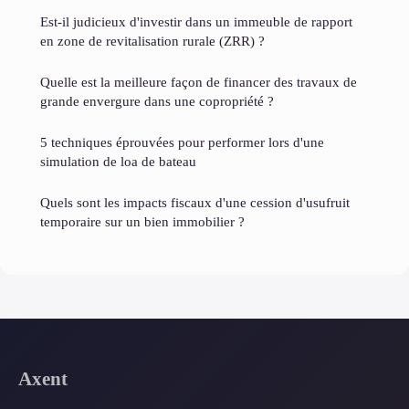
Est-il judicieux d'investir dans un immeuble de rapport
en zone de revitalisation rurale (ZRR) ?
Quelle est la meilleure façon de financer des travaux de
grande envergure dans une copropriété ?
5 techniques éprouvées pour performer lors d'une
simulation de loa de bateau
Quels sont les impacts fiscaux d'une cession d'usufruit
temporaire sur un bien immobilier ?
Axent