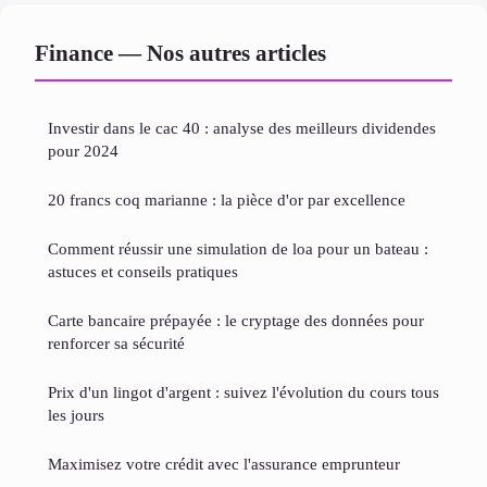
Finance — Nos autres articles
Investir dans le cac 40 : analyse des meilleurs dividendes
pour 2024
20 francs coq marianne : la pièce d'or par excellence
Comment réussir une simulation de loa pour un bateau :
astuces et conseils pratiques
Carte bancaire prépayée : le cryptage des données pour
renforcer sa sécurité
Prix d'un lingot d'argent : suivez l'évolution du cours tous
les jours
Maximisez votre crédit avec l'assurance emprunteur