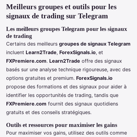
Meilleurs groupes et outils pour les
signaux de trading sur Telegram
Les meilleurs groupes Telegram pour les signaux
de trading
Certains des meilleurs
groupes de signaux Telegram
incluent
Learn2Trade
,
ForexSignals.io
, et
FXPremiere.com
.
Learn2Trade
offre des signaux
basés sur une analyse technique rigoureuse, avec des
options gratuites et premium.
ForexSignals.io
propose des formations et des signaux pour aider à
identifier les opportunités de trading, tandis que
FXPremiere.com
fournit des signaux quotidiens
gratuits et des conseils stratégiques.
Outils et ressources pour maximiser les gains
Pour maximiser vos gains, utilisez des outils comme