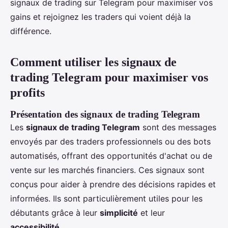
signaux de trading sur Telegram pour maximiser vos
gains et rejoignez les traders qui voient déjà la
différence.
Comment utiliser les signaux de
trading Telegram pour maximiser vos
profits
Présentation des signaux de trading Telegram
Les
signaux de trading Telegram
sont des messages
envoyés par des traders professionnels ou des bots
automatisés, offrant des opportunités d'achat ou de
vente sur les marchés financiers. Ces signaux sont
conçus pour aider à prendre des décisions rapides et
informées. Ils sont particulièrement utiles pour les
débutants grâce à leur
simplicité
et leur
accessibilité
.