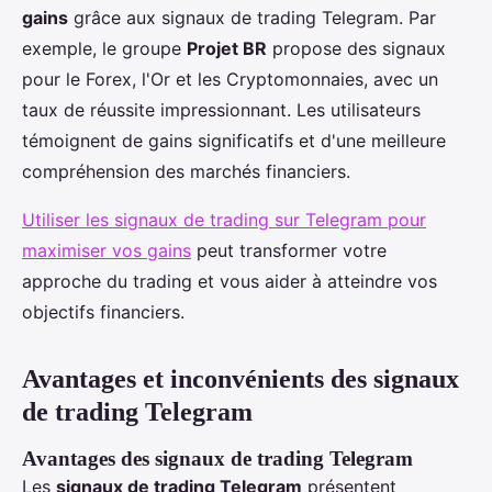
gains
grâce aux signaux de trading Telegram. Par
exemple, le groupe
Projet BR
propose des signaux
pour le Forex, l'Or et les Cryptomonnaies, avec un
taux de réussite impressionnant. Les utilisateurs
témoignent de gains significatifs et d'une meilleure
compréhension des marchés financiers.
Utiliser les signaux de trading sur Telegram pour
maximiser vos gains
peut transformer votre
approche du trading et vous aider à atteindre vos
objectifs financiers.
Avantages et inconvénients des signaux
de trading Telegram
Avantages des signaux de trading Telegram
Les
signaux de trading Telegram
présentent