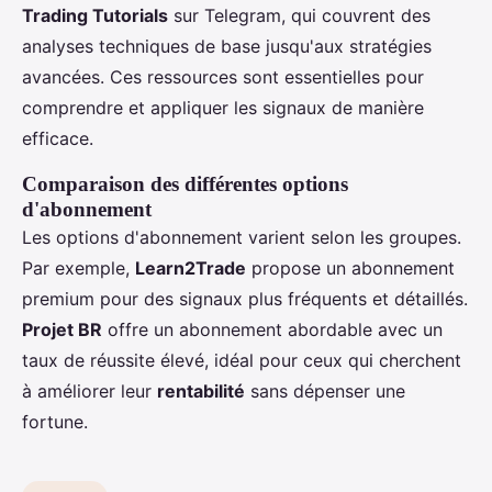
Trading Tutorials
sur Telegram, qui couvrent des
analyses techniques de base jusqu'aux stratégies
avancées. Ces ressources sont essentielles pour
comprendre et appliquer les signaux de manière
efficace.
Comparaison des différentes options
d'abonnement
Les options d'abonnement varient selon les groupes.
Par exemple,
Learn2Trade
propose un abonnement
premium pour des signaux plus fréquents et détaillés.
Projet BR
offre un abonnement abordable avec un
taux de réussite élevé, idéal pour ceux qui cherchent
à améliorer leur
rentabilité
sans dépenser une
fortune.