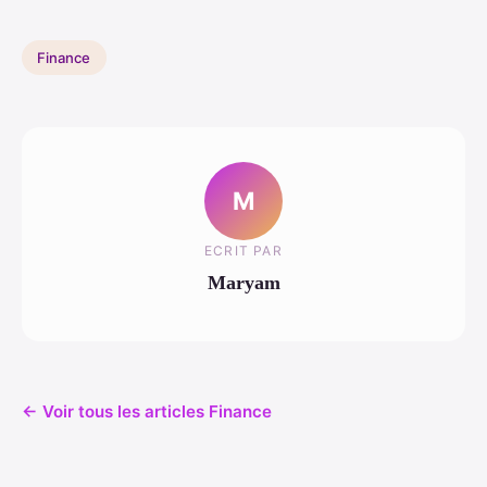
Finance
M
ECRIT PAR
Maryam
← Voir tous les articles Finance