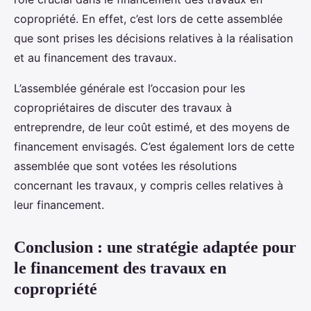
copropriété. En effet, c’est lors de cette assemblée
que sont prises les décisions relatives à la réalisation
et au financement des travaux.
L’assemblée générale est l’occasion pour les
copropriétaires de discuter des travaux à
entreprendre, de leur coût estimé, et des moyens de
financement envisagés. C’est également lors de cette
assemblée que sont votées les résolutions
concernant les travaux, y compris celles relatives à
leur financement.
Conclusion : une stratégie adaptée pour
le financement des travaux en
copropriété