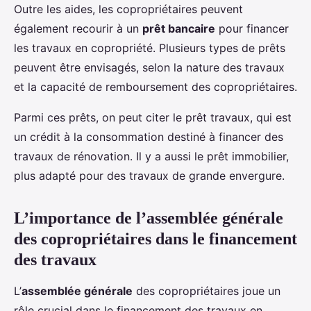
Outre les aides, les copropriétaires peuvent
également recourir à un
prêt bancaire
pour financer
les travaux en copropriété. Plusieurs types de prêts
peuvent être envisagés, selon la nature des travaux
et la capacité de remboursement des copropriétaires.
Parmi ces prêts, on peut citer le prêt travaux, qui est
un crédit à la consommation destiné à financer des
travaux de rénovation. Il y a aussi le prêt immobilier,
plus adapté pour des travaux de grande envergure.
L’importance de l’assemblée générale
des copropriétaires dans le financement
des travaux
L’
assemblée générale
des copropriétaires joue un
rôle crucial dans le financement des travaux en