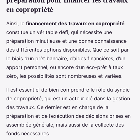
préparation pour financer les travaux
en copropriété
Ainsi, le
financement des travaux en copropriété
constitue un véritable défi, qui nécessite une
préparation minutieuse et une bonne connaissance
des différentes options disponibles. Que ce soit par
le biais d’un prêt bancaire, d’aides financières, d’un
apport personnel, ou encore d’un éco-prêt à taux
zéro, les possibilités sont nombreuses et variées.
Il est essentiel de bien comprendre le rôle du syndic
de copropriété, qui est un acteur clé dans la gestion
des travaux. Ce dernier est en charge de la
préparation et de l’exécution des décisions prises en
assemblée générale, mais aussi de la collecte des
fonds nécessaires.