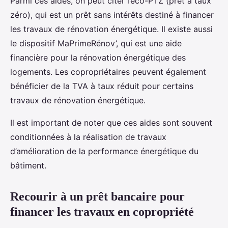
Parmi ces aides, on peut citer l’éco-PTZ (prêt à taux
zéro), qui est un prêt sans intérêts destiné à financer
les travaux de rénovation énergétique. Il existe aussi
le dispositif MaPrimeRénov’, qui est une aide
financière pour la rénovation énergétique des
logements. Les copropriétaires peuvent également
bénéficier de la TVA à taux réduit pour certains
travaux de rénovation énergétique.
Il est important de noter que ces aides sont souvent
conditionnées à la réalisation de travaux
d’amélioration de la performance énergétique du
bâtiment.
Recourir à un prêt bancaire pour
financer les travaux en copropriété