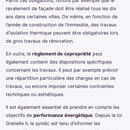
Parmi ces obligations, notons par exemple que le
ravalement de façade doit être réalisé tous les dix
ans dans certaines villes. De même, en fonction de
l’année de construction de l’immeuble, des travaux
d’isolation thermique peuvent être obligatoires lors
de gros travaux de rénovation.
En outre, le
règlement de copropriété
peut
également contenir des dispositions spécifiques
concernant les travaux. Il peut par exemple prévoir
une répartition particulière des charges en cas de
travaux, ou encore imposer certaines contraintes
techniques ou esthétiques.
Il est également essentiel de prendre en compte les
objectifs de
performance énergétique
. Depuis la loi
Grenelle II, le syndic est tenu d’informer les