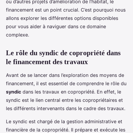
ou d’autres projets d’amélioration de l’habitat, le
financement est un point crucial. C’est pourquoi nous
allons explorer les différentes options disponibles
pour vous aider à naviguer dans ce domaine
complexe.
Le rôle du syndic de copropriété dans
le financement des travaux
Avant de se lancer dans l’exploration des moyens de
financement, il est essentiel de comprendre le rôle du
syndic
dans les travaux en copropriété. En effet, le
syndic est le lien central entre les copropriétaires et
les différents intervenants dans le cadre des travaux.
Le syndic est chargé de la gestion administrative et
financière de la copropriété. Il prépare et exécute les