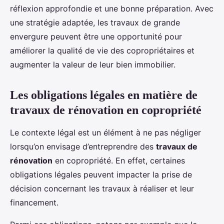
réflexion approfondie et une bonne préparation. Avec
une stratégie adaptée, les travaux de grande
envergure peuvent être une opportunité pour
améliorer la qualité de vie des copropriétaires et
augmenter la valeur de leur bien immobilier.
Les obligations légales en matière de
travaux de rénovation en copropriété
Le contexte légal est un élément à ne pas négliger
lorsqu’on envisage d’entreprendre des
travaux de
rénovation
en copropriété. En effet, certaines
obligations légales peuvent impacter la prise de
décision concernant les travaux à réaliser et leur
financement.