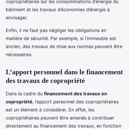
copropriétaires sur les consommations d’énergie du
bâtiment et les travaux d’économies d’énergie à
envisager.
Enfin, il ne faut pas négliger les obligations en
matière de sécurité. Par exemple, si l’immeuble est
ancien, des travaux de mise aux normes peuvent être
nécessaires.
L’apport personnel dans le financement
des travaux de copropriété
Dans le cadre du
financement des travaux en
copropriété
, l’apport personnel des copropriétaires
est un élément à considérer. En effet, les
copropriétaires peuvent être amenés à contribuer
directement au financement des travaux, en fonction