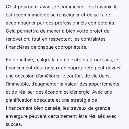
C’est pourquoi, avant de commencer les travaux, il
est recommandé de se renseigner et de se faire
accompagner par des professionnels compétents.
Cela permettra de mener à bien votre projet de
rénovation, tout en respectant les contraintes
financières de chaque copropriétaire.
En définitive, malgré la complexité du processus, le
financement des travaux en copropriété peut devenir
une occasion d’améliorer le confort de vie dans
l’immeuble, d’augmenter la valeur des appartements
et de réaliser des économies d’énergie. Avec une
planification adéquate et une stratégie de
financement bien pensée, les travaux de grande
envergure peuvent certainement être réalisés avec
succès.