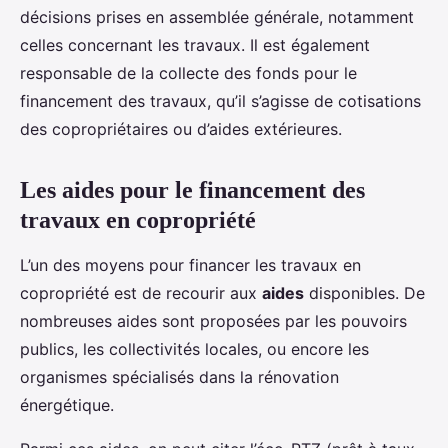
décisions prises en assemblée générale, notamment
celles concernant les travaux. Il est également
responsable de la collecte des fonds pour le
financement des travaux, qu’il s’agisse de cotisations
des copropriétaires ou d’aides extérieures.
Les aides pour le financement des
travaux en copropriété
L’un des moyens pour financer les travaux en
copropriété est de recourir aux
aides
disponibles. De
nombreuses aides sont proposées par les pouvoirs
publics, les collectivités locales, ou encore les
organismes spécialisés dans la rénovation
énergétique.