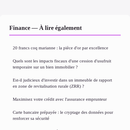
Finance — À lire également
20 francs coq marianne : la pièce d'or par excellence
Quels sont les impacts fiscaux d'une cession d'usufruit
temporaire sur un bien immobilier ?
Est-il judicieux d'investir dans un immeuble de rapport
en zone de revitalisation rurale (ZRR) ?
Maximisez votre crédit avec l'assurance emprunteur
Carte bancaire prépayée : le cryptage des données pour
renforcer sa sécurité