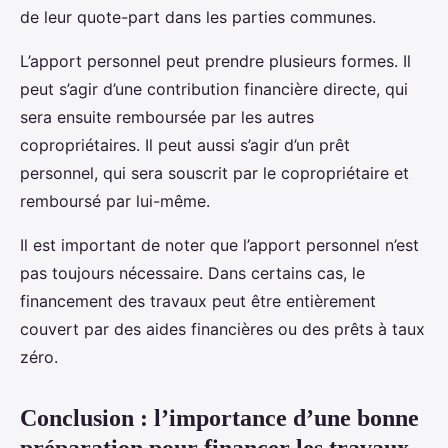
de leur quote-part dans les parties communes.
L’apport personnel peut prendre plusieurs formes. Il
peut s’agir d’une contribution financière directe, qui
sera ensuite remboursée par les autres
copropriétaires. Il peut aussi s’agir d’un prêt
personnel, qui sera souscrit par le copropriétaire et
remboursé par lui-même.
Il est important de noter que l’apport personnel n’est
pas toujours nécessaire. Dans certains cas, le
financement des travaux peut être entièrement
couvert par des aides financières ou des prêts à taux
zéro.
Conclusion : l’importance d’une bonne