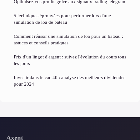
Optimisez vos profits grâce aux signaux trading telegram
5 techniques éprouvées pour performer lors d'une
simulation de loa de bateau
Comment réussir une simulation de loa pour un bateau :
astuces et conseils pratiques
Prix d'un lingot d'argent : suivez l'évolution du cours tous
les jours
Investir dans le cac 40 : analyse des meilleurs dividendes
pour 2024
Axent