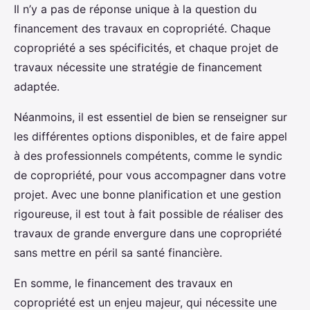
Il n’y a pas de réponse unique à la question du
financement des travaux en copropriété. Chaque
copropriété a ses spécificités, et chaque projet de
travaux nécessite une stratégie de financement
adaptée.
Néanmoins, il est essentiel de bien se renseigner sur
les différentes options disponibles, et de faire appel
à des professionnels compétents, comme le syndic
de copropriété, pour vous accompagner dans votre
projet. Avec une bonne planification et une gestion
rigoureuse, il est tout à fait possible de réaliser des
travaux de grande envergure dans une copropriété
sans mettre en péril sa santé financière.
En somme, le financement des travaux en
copropriété est un enjeu majeur, qui nécessite une