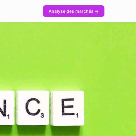
Analyse des marchés →