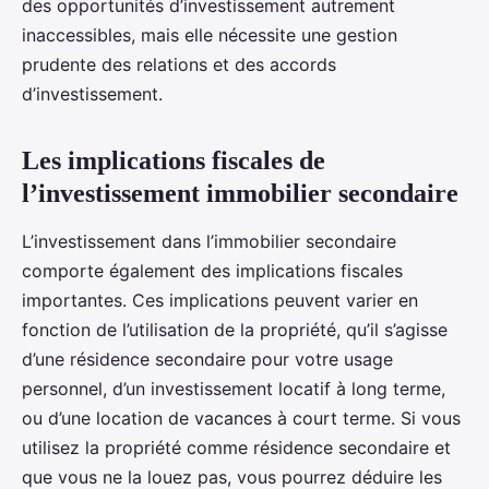
des opportunités d’investissement autrement
inaccessibles, mais elle nécessite une gestion
prudente des relations et des accords
d’investissement.
Les implications fiscales de
l’investissement immobilier secondaire
L’investissement dans l’immobilier secondaire
comporte également des implications fiscales
importantes. Ces implications peuvent varier en
fonction de l’utilisation de la propriété, qu’il s’agisse
d’une résidence secondaire pour votre usage
personnel, d’un investissement locatif à long terme,
ou d’une location de vacances à court terme. Si vous
utilisez la propriété comme résidence secondaire et
que vous ne la louez pas, vous pourrez déduire les