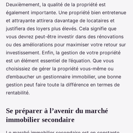
Deuxièmement, la qualité de la propriété est
également importante. Une propriété bien entretenue
et attrayante attirera davantage de locataires et
justifiera des loyers plus élevés. Cela signifie que
vous devrez peut-être investir dans des rénovations
ou des améliorations pour maximiser votre retour sur
investissement. Enfin, la gestion de votre propriété
est un élément essentiel de l’équation. Que vous
choisissiez de gérer la propriété vous-même ou
d’embaucher un gestionnaire immobilier, une bonne
gestion peut faire toute la différence en termes de
rentabilité.
Se préparer à l’avenir du marché
immobilier secondaire
Le marché immobilier secondaire est en constante