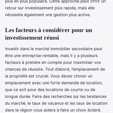
plus en plus populaire. Cette approche peut offrir un
retour sur investissement plus rapide, mais elle
nécessite également une gestion plus active.
Les facteurs à considérer pour un
investissement réussi
Investir dans le marché immobilier secondaire peut
être une entreprise rentable, mais il y a plusieurs
facteurs à prendre en compte pour maximiser vos
chances de réussite. Tout d’abord, l’emplacement de
la propriété est crucial. Vous devez choisir un
emplacement avec une forte demande de location,
que ce soit pour des locations de courte ou de
longue durée. Faire des recherches sur les tendances
du marché, le taux de vacance et les taux de location
dans la région vous aidera à faire un choix éclairé.