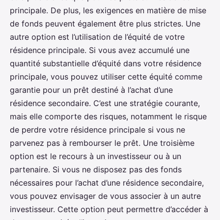
principale. De plus, les exigences en matière de mise
de fonds peuvent également être plus strictes. Une
autre option est l’utilisation de l’équité de votre
résidence principale. Si vous avez accumulé une
quantité substantielle d’équité dans votre résidence
principale, vous pouvez utiliser cette équité comme
garantie pour un prêt destiné à l’achat d’une
résidence secondaire. C’est une stratégie courante,
mais elle comporte des risques, notamment le risque
de perdre votre résidence principale si vous ne
parvenez pas à rembourser le prêt. Une troisième
option est le recours à un investisseur ou à un
partenaire. Si vous ne disposez pas des fonds
nécessaires pour l’achat d’une résidence secondaire,
vous pouvez envisager de vous associer à un autre
investisseur. Cette option peut permettre d’accéder à