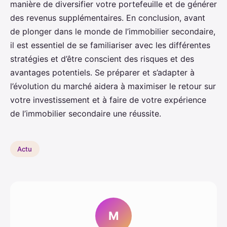
manière de diversifier votre portefeuille et de générer
des revenus supplémentaires. En conclusion, avant
de plonger dans le monde de l’immobilier secondaire,
il est essentiel de se familiariser avec les différentes
stratégies et d’être conscient des risques et des
avantages potentiels. Se préparer et s’adapter à
l’évolution du marché aidera à maximiser le retour sur
votre investissement et à faire de votre expérience
de l’immobilier secondaire une réussite.
Actu
M