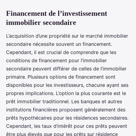
Financement de l’investissement
immobilier secondaire
L’acquisition d’une propriété sur le marché immobilier
secondaire nécessite souvent un financement.
Cependant, il est crucial de comprendre que les
conditions de financement pour l’immobilier
secondaire peuvent différer de celles de l’immobilier
primaire. Plusieurs options de financement sont
disponibles pour les investisseurs, chacune ayant ses
propres implications. L’option la plus courante est le
prêt immobilier traditionnel. Les banques et autres
institutions financières proposent généralement des
prêts hypothécaires pour les résidences secondaires.
Cependant, les taux d’intérêt pour ces prêts peuvent
être plus élevés que pour les prêts sur résidence