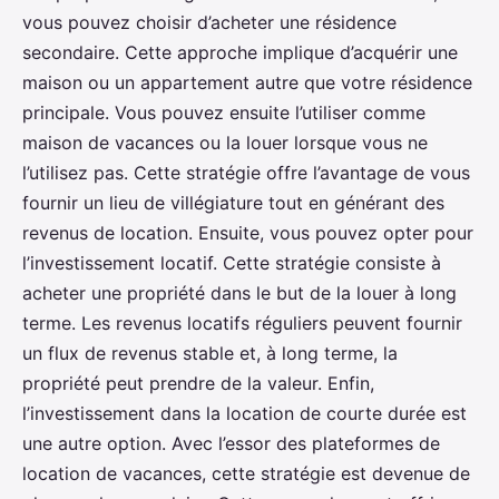
vous pouvez choisir d’acheter une résidence
secondaire. Cette approche implique d’acquérir une
maison ou un appartement autre que votre résidence
principale. Vous pouvez ensuite l’utiliser comme
maison de vacances ou la louer lorsque vous ne
l’utilisez pas. Cette stratégie offre l’avantage de vous
fournir un lieu de villégiature tout en générant des
revenus de location. Ensuite, vous pouvez opter pour
l’investissement locatif. Cette stratégie consiste à
acheter une propriété dans le but de la louer à long
terme. Les revenus locatifs réguliers peuvent fournir
un flux de revenus stable et, à long terme, la
propriété peut prendre de la valeur. Enfin,
l’investissement dans la location de courte durée est
une autre option. Avec l’essor des plateformes de
location de vacances, cette stratégie est devenue de