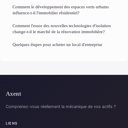
Comment le développement des espaces verts urbains
influence-t-il l'immobilier résidentiel?
Comment l'essor des nouvelles technologies d'isolation
change-t-il le marché de la rénovation immobilière?
Quelques étapes pour acheter un local d'entreprise
Axent
Comprenez-vous réellement la mécanique de vos actifs ?
LIENS