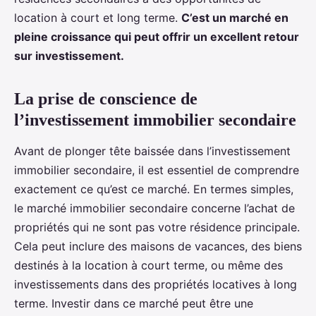
location à court et long terme.
C’est un marché en
pleine croissance qui peut offrir un excellent retour
sur investissement.
La prise de conscience de
l’investissement immobilier secondaire
Avant de plonger tête baissée dans l’investissement
immobilier secondaire, il est essentiel de comprendre
exactement ce qu’est ce marché. En termes simples,
le marché immobilier secondaire concerne l’achat de
propriétés qui ne sont pas votre résidence principale.
Cela peut inclure des maisons de vacances, des biens
destinés à la location à court terme, ou même des
investissements dans des propriétés locatives à long
terme. Investir dans ce marché peut être une