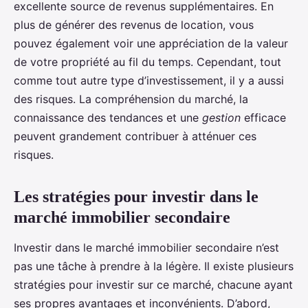
excellente source de revenus supplémentaires. En
plus de générer des revenus de location, vous
pouvez également voir une appréciation de la valeur
de votre propriété au fil du temps. Cependant, tout
comme tout autre type d’investissement, il y a aussi
des risques. La compréhension du marché, la
connaissance des tendances et une
gestion
efficace
peuvent grandement contribuer à atténuer ces
risques.
Les stratégies pour investir dans le
marché immobilier secondaire
Investir dans le marché immobilier secondaire n’est
pas une tâche à prendre à la légère. Il existe plusieurs
stratégies pour investir sur ce marché, chacune ayant
ses propres avantages et inconvénients. D’abord,