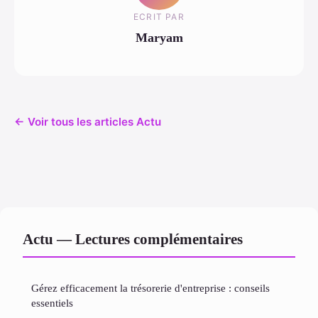
ECRIT PAR
Maryam
← Voir tous les articles Actu
Actu — Lectures complémentaires
Gérez efficacement la trésorerie d'entreprise : conseils
essentiels