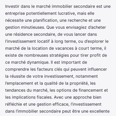
Investir dans le marché immobilier secondaire est une
entreprise potentiellement lucrative, mais elle
nécessite une planification, une recherche et une
gestion minutieuses. Que vous envisagiez d’acheter
une résidence secondaire, de vous lancer dans
l’investissement locatif à long terme, ou d’explorer le
marché de la location de vacances à court terme, il
existe de nombreuses stratégies pour tirer profit de
ce marché dynamique. Il est important de
comprendre les facteurs clés qui peuvent influencer
la réussite de votre investissement, notamment
l’emplacement et la qualité de la propriété, les
tendances du marché, les options de financement et
les implications fiscales. Avec une approche bien
réfléchie et une gestion efficace, l’investissement
dans l’immobilier secondaire peut être une excellente