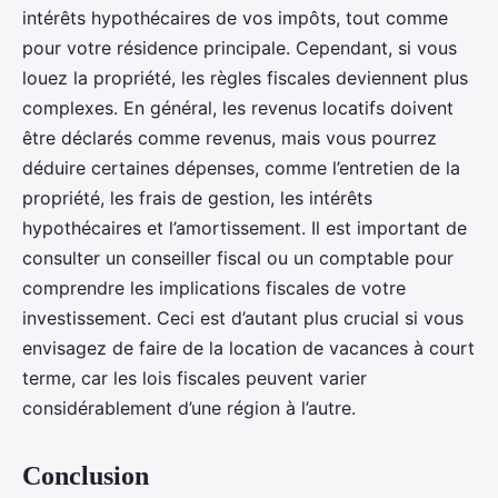
intérêts hypothécaires de vos impôts, tout comme
pour votre résidence principale. Cependant, si vous
louez la propriété, les règles fiscales deviennent plus
complexes. En général, les revenus locatifs doivent
être déclarés comme revenus, mais vous pourrez
déduire certaines dépenses, comme l’entretien de la
propriété, les frais de gestion, les intérêts
hypothécaires et l’amortissement. Il est important de
consulter un conseiller fiscal ou un comptable pour
comprendre les implications fiscales de votre
investissement. Ceci est d’autant plus crucial si vous
envisagez de faire de la location de vacances à court
terme, car les lois fiscales peuvent varier
considérablement d’une région à l’autre.
Conclusion