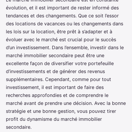
évolution, et il est important de rester informé des
tendances et des changements. Que ce soit l’essor
des locations de vacances ou les changements dans
les lois sur la location, être prêt à s’adapter et à
évoluer avec le marché est crucial pour le succès
d’un investissement. Dans l’ensemble, investir dans le
marché immobilier secondaire peut être une
excellente façon de diversifier votre portefeuille
d’investissements et de générer des revenus
supplémentaires. Cependant, comme pour tout
investissement, il est important de faire des
recherches approfondies et de comprendre le
marché avant de prendre une décision. Avec la bonne
stratégie et une bonne gestion, vous pouvez tirer
profit du dynamisme du marché immobilier
secondaire.