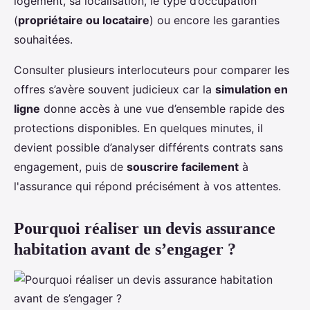
logement, sa localisation, le type d’occupation
(
propriétaire ou locataire
) ou encore les garanties
souhaitées.
Consulter plusieurs interlocuteurs pour comparer les
offres s’avère souvent judicieux car la
simulation en
ligne
donne accès à une vue d’ensemble rapide des
protections disponibles. En quelques minutes, il
devient possible d’analyser différents contrats sans
engagement, puis de
souscrire facilement
à
l'assurance qui répond précisément à vos attentes.
Pourquoi réaliser un devis assurance
habitation avant de s’engager ?