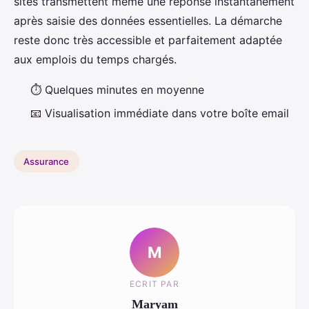
sites transmettent même une réponse instantanément
après saisie des données essentielles. La démarche
reste donc très accessible et parfaitement adaptée
aux emplois du temps chargés.
⏱️ Quelques minutes en moyenne
📧 Visualisation immédiate dans votre boîte email
Assurance
M
ECRIT PAR
Maryam