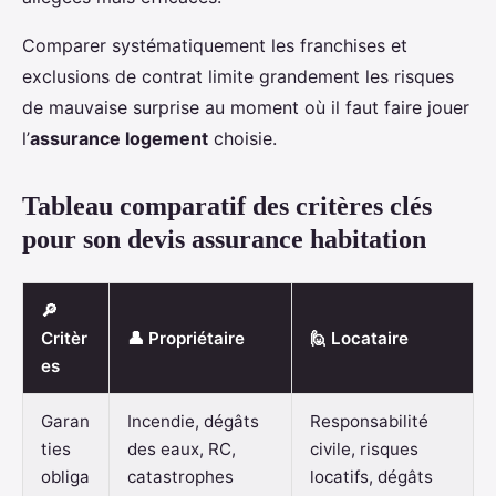
Comparer systématiquement les franchises et
exclusions de contrat limite grandement les risques
de mauvaise surprise au moment où il faut faire jouer
l’
assurance logement
choisie.
Tableau comparatif des critères clés
pour son devis assurance habitation
🔎
Critèr
👤 Propriétaire
🙋 Locataire
es
Garan
Incendie, dégâts
Responsabilité
ties
des eaux, RC,
civile, risques
obliga
catastrophes
locatifs, dégâts