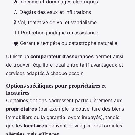
🔥 Incendie et dommages électriques
💧 Dégâts des eaux et infiltrations
🔒 Vol, tentative de vol et vandalisme
👨‍⚖️ Protection juridique ou assistance
🌪️ Garantie tempête ou catastrophe naturelle
Utiliser un
comparateur d’assurances
permet ainsi
de trouver l’équilibre idéal entre tarif avantageux et
services adaptés à chaque besoin.
Options spécifiques pour propriétaires et
locataires
Certaines options s’adressent particulièrement aux
propriétaires
(par exemple la couverture des biens
immobiliers ou la garantie loyers impayés), tandis
que les
locataires
peuvent privilégier des formules
allégées mais efficaces.