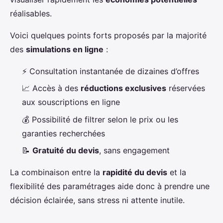
réalisables.
Voici quelques points forts proposés par la majorité
des
simulations en ligne
:
⚡ Consultation instantanée de dizaines d’offres
📈 Accès à des
réductions exclusives
réservées
aux souscriptions en ligne
💰 Possibilité de filtrer selon le prix ou les
garanties recherchées
📝
Gratuité du devis
, sans engagement
La combinaison entre la
rapidité du devis
et la
flexibilité des paramétrages aide donc à prendre une
décision éclairée, sans stress ni attente inutile.