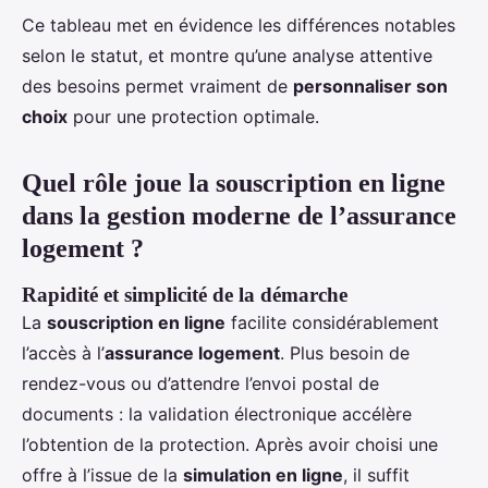
Ce tableau met en évidence les différences notables
selon le statut, et montre qu’une analyse attentive
des besoins permet vraiment de
personnaliser son
choix
pour une protection optimale.
Quel rôle joue la souscription en ligne
dans la gestion moderne de l’assurance
logement ?
Rapidité et simplicité de la démarche
La
souscription en ligne
facilite considérablement
l’accès à l’
assurance logement
. Plus besoin de
rendez-vous ou d’attendre l’envoi postal de
documents : la validation électronique accélère
l’obtention de la protection. Après avoir choisi une
offre à l’issue de la
simulation en ligne
, il suffit