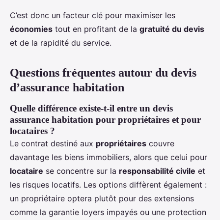
C’est donc un facteur clé pour maximiser les
économies
tout en profitant de la
gratuité du devis
et de la rapidité du service.
Questions fréquentes autour du devis
d’assurance habitation
Quelle différence existe-t-il entre un devis
assurance habitation pour propriétaires et pour
locataires ?
Le contrat destiné aux
propriétaires
couvre
davantage les biens immobiliers, alors que celui pour
locataire
se concentre sur la
responsabilité civile
et
les risques locatifs. Les options diffèrent également :
un propriétaire optera plutôt pour des extensions
comme la garantie loyers impayés ou une protection