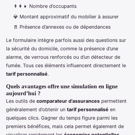
👨‍👩‍👧 Nombre d’occupants
💎 Montant approximatif du mobilier à assurer
🚪 Présence d’annexes ou de dépendances
Le formulaire intègre parfois aussi des questions sur
la sécurité du domicile, comme la présence d’une
alarme, de verrous renforcés ou d’un détecteur de
fumée. Tous ces éléments influencent directement le
tarif personnalisé
.
Quels avantages offre une simulation en ligne
aujourd’hui ?
Les outils de
comparateur d’assurances
permettent
généralement d’obtenir un
tarif personnalisé
en
quelques clics. Gagner du temps figure parmi les
premiers bénéfices, mais cela permet également de
visualiser rapidement les
économies potentielles