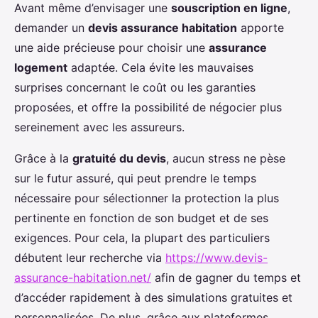
Avant même d’envisager une
souscription en ligne
,
demander un
devis assurance habitation
apporte
une aide précieuse pour choisir une
assurance
logement
adaptée. Cela évite les mauvaises
surprises concernant le coût ou les garanties
proposées, et offre la possibilité de négocier plus
sereinement avec les assureurs.
Grâce à la
gratuité du devis
, aucun stress ne pèse
sur le futur assuré, qui peut prendre le temps
nécessaire pour sélectionner la protection la plus
pertinente en fonction de son budget et de ses
exigences. Pour cela, la plupart des particuliers
débutent leur recherche via
https://www.devis-
assurance-habitation.net/
afin de gagner du temps et
d’accéder rapidement à des simulations gratuites et
personnalisées. De plus, grâce aux plateformes