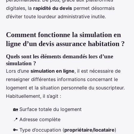
digitales, la
rapidité du devis
permet désormais
d’éviter toute lourdeur administrative inutile.
Comment fonctionne la simulation en
ligne d’un devis assurance habitation ?
Quels sont les éléments demandés lors d’une
simulation ?
Lors d’une
simulation en ligne
, il est nécessaire de
renseigner différentes informations concernant le
logement et la situation personnelle du souscripteur.
Habituellement, il s’agit :
🏡 Surface totale du logement
📍 Adresse complète
🔑 Type d’occupation (
propriétaire/locataire
)