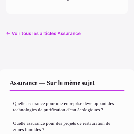
← Voir tous les articles Assurance
Assurance — Sur le même sujet
Quelle assurance pour une entreprise développant des
technologies de purification d'eau écologiques ?
Quelle assurance pour des projets de restauration de
zones humides ?