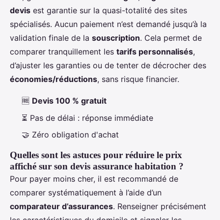
devis
est garantie sur la quasi-totalité des sites
spécialisés. Aucun paiement n’est demandé jusqu’à la
validation finale de la
souscription
. Cela permet de
comparer tranquillement les
tarifs personnalisés
,
d’ajuster les garanties ou de tenter de décrocher des
économies/réductions
, sans risque financier.
🆓
Devis 100 % gratuit
⏳ Pas de délai : réponse immédiate
🤝 Zéro obligation d'achat
Quelles sont les astuces pour réduire le prix
affiché sur son devis assurance habitation ?
Pour payer moins cher, il est recommandé de
comparer systématiquement à l’aide d’un
comparateur d’assurances
. Renseigner précisément