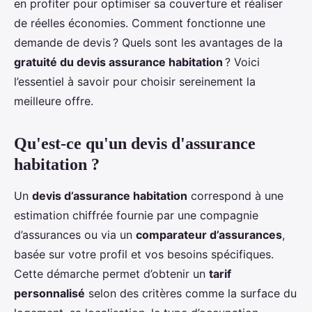
en profiter pour optimiser sa couverture et réaliser
de réelles économies. Comment fonctionne une
demande de devis ? Quels sont les avantages de la
gratuité du devis assurance habitation
? Voici
l’essentiel à savoir pour choisir sereinement la
meilleure offre.
Qu'est-ce qu'un devis d'assurance
habitation ?
Un
devis d’assurance habitation
correspond à une
estimation chiffrée fournie par une compagnie
d’assurances ou via un
comparateur d’assurances
,
basée sur votre profil et vos besoins spécifiques.
Cette démarche permet d’obtenir un
tarif
personnalisé
selon des critères comme la surface du