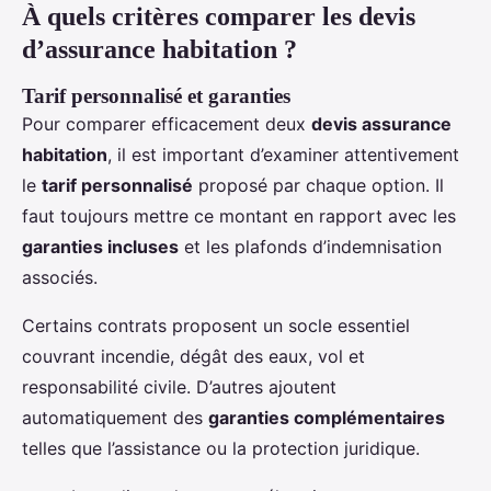
À quels critères comparer les devis
d’assurance habitation ?
Tarif personnalisé et garanties
Pour comparer efficacement deux
devis assurance
habitation
, il est important d’examiner attentivement
le
tarif personnalisé
proposé par chaque option. Il
faut toujours mettre ce montant en rapport avec les
garanties incluses
et les plafonds d’indemnisation
associés.
Certains contrats proposent un socle essentiel
couvrant incendie, dégât des eaux, vol et
responsabilité civile. D’autres ajoutent
automatiquement des
garanties complémentaires
telles que l’assistance ou la protection juridique.