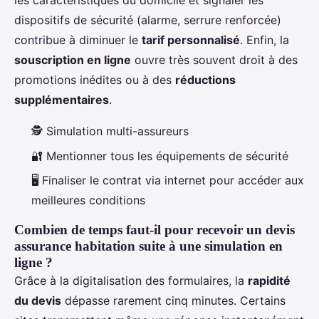
les caractéristiques du domicile et signaler les
dispositifs de sécurité (alarme, serrure renforcée)
contribue à diminuer le
tarif personnalisé
. Enfin, la
souscription en ligne
ouvre très souvent droit à des
promotions inédites ou à des
réductions
supplémentaires
.
🕵️ Simulation multi-assureurs
🔐 Mentionner tous les équipements de sécurité
🖥️ Finaliser le contrat via internet pour accéder aux
meilleures conditions
Combien de temps faut-il pour recevoir un devis
assurance habitation suite à une simulation en
ligne ?
Grâce à la digitalisation des formulaires, la
rapidité
du devis
dépasse rarement cinq minutes. Certains