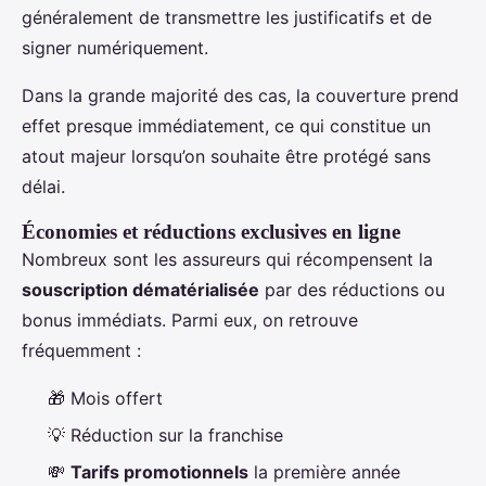
généralement de transmettre les justificatifs et de
signer numériquement.
Dans la grande majorité des cas, la couverture prend
effet presque immédiatement, ce qui constitue un
atout majeur lorsqu’on souhaite être protégé sans
délai.
Économies et réductions exclusives en ligne
Nombreux sont les assureurs qui récompensent la
souscription dématérialisée
par des réductions ou
bonus immédiats. Parmi eux, on retrouve
fréquemment :
🎁 Mois offert
💡 Réduction sur la franchise
💸
Tarifs promotionnels
la première année