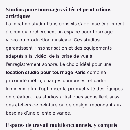
Studios pour tournages vidéo et productions
artistiques
La location studio Paris conseils s’applique également
à ceux qui recherchent un espace pour tournage
vidéo ou production musicale. Ces studios
garantissent l’insonorisation et des équipements
adaptés à la vidéo, de la prise de vue à
l’enregistrement sonore. Le choix idéal pour une
location studio pour tournage Paris
combine
proximité métro, charges comprises, et cadre
lumineux, afin d’optimiser la productivité des équipes
de création. Les studios artistiques accueillent aussi
des ateliers de peinture ou de design, répondant aux
besoins d’une clientèle variée.
Espaces de travail multifonctionnels, y compris