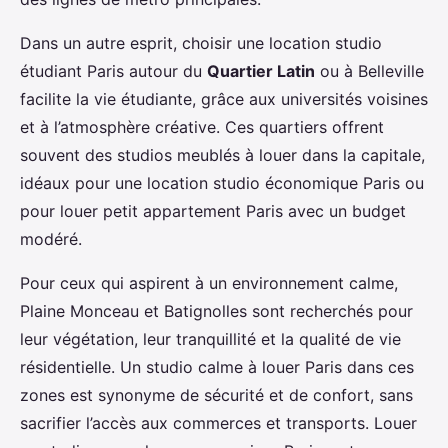
Dans un autre esprit, choisir une location studio
étudiant Paris autour du
Quartier Latin
ou à Belleville
facilite la vie étudiante, grâce aux universités voisines
et à l’atmosphère créative. Ces quartiers offrent
souvent des studios meublés à louer dans la capitale,
idéaux pour une location studio économique Paris ou
pour louer petit appartement Paris avec un budget
modéré.
Pour ceux qui aspirent à un environnement calme,
Plaine Monceau et Batignolles sont recherchés pour
leur végétation, leur tranquillité et la qualité de vie
résidentielle. Un studio calme à louer Paris dans ces
zones est synonyme de sécurité et de confort, sans
sacrifier l’accès aux commerces et transports. Louer