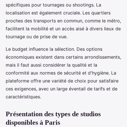
spécifiques pour tournages ou shootings. La
localisation est également cruciale. Les quartiers
proches des transports en commun, comme le métro,
facilitent la mobilité et un accès aisé à divers lieux de
tournage ou de prise de vue.
Le budget influence la sélection. Des options
économiques existent dans certains arrondissements,
mais il faut aussi considérer la qualité et la
conformité aux normes de sécurité et d'hygiène. La
plateforme offre une variété de choix pour satisfaire
ces exigences, avec un large éventail de tarifs et de
caractéristiques.
Présentation des types de studios
disponibles à Paris