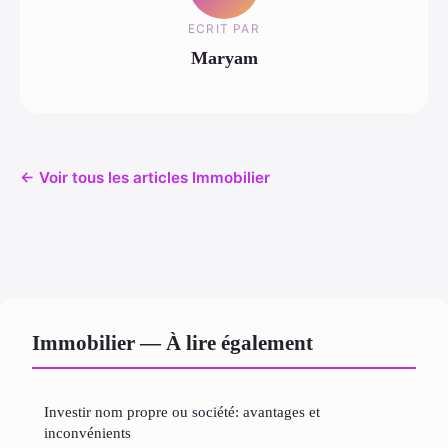
ECRIT PAR
Maryam
← Voir tous les articles Immobilier
Immobilier — À lire également
Investir nom propre ou société: avantages et
inconvénients