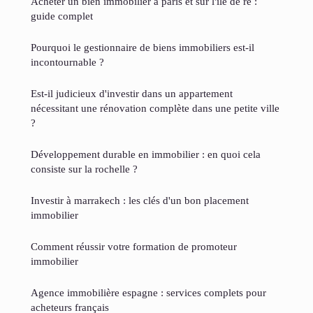
Acheter un bien immobilier à paris et sur l'ile de ré :
guide complet
Pourquoi le gestionnaire de biens immobiliers est-il
incontournable ?
Est-il judicieux d'investir dans un appartement
nécessitant une rénovation complète dans une petite ville
?
Développement durable en immobilier : en quoi cela
consiste sur la rochelle ?
Investir à marrakech : les clés d'un bon placement
immobilier
Comment réussir votre formation de promoteur
immobilier
Agence immobilière espagne : services complets pour
acheteurs français