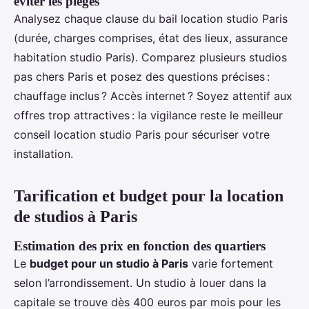
éviter les pièges
Analysez chaque clause du bail location studio Paris
(durée, charges comprises, état des lieux, assurance
habitation studio Paris). Comparez plusieurs studios
pas chers Paris et posez des questions précises :
chauffage inclus ? Accès internet ? Soyez attentif aux
offres trop attractives : la vigilance reste le meilleur
conseil location studio Paris pour sécuriser votre
installation.
Tarification et budget pour la location
de studios à Paris
Estimation des prix en fonction des quartiers
Le
budget pour un studio à Paris
varie fortement
selon l’arrondissement. Un studio à louer dans la
capitale se trouve dès 400 euros par mois pour les