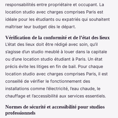
responsabilités entre propriétaire et occupant. La
location studio avec charges comprises Paris est
idéale pour les étudiants ou expatriés qui souhaitent
maîtriser leur budget dès le départ.
Vérification de la conformité et de l’état des lieux
L’état des lieux doit être rédigé avec soin, qu’il
s’agisse d’un studio meublé à louer dans la capitale
ou d’une location studio étudiant à Paris. Un état
précis évite les litiges en fin de bail. Pour chaque
location studio avec charges comprises Paris, il est
conseillé de vérifier le fonctionnement des
installations comme l’électricité, l’eau chaude, le
chauffage et l’accessibilité aux services essentiels.
Normes de sécurité et accessibilité pour studios
professionnels