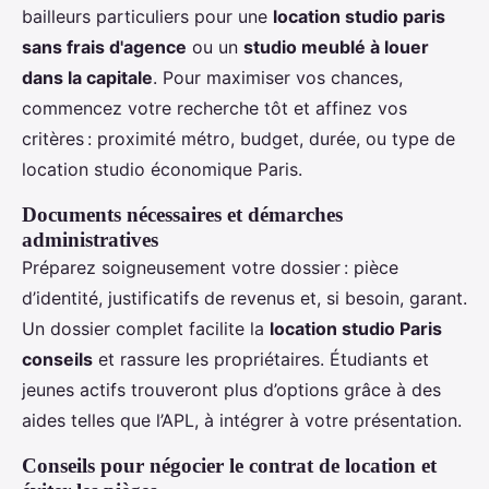
bailleurs particuliers pour une
location studio paris
sans frais d'agence
ou un
studio meublé à louer
dans la capitale
. Pour maximiser vos chances,
commencez votre recherche tôt et affinez vos
critères : proximité métro, budget, durée, ou type de
location studio économique Paris.
Documents nécessaires et démarches
administratives
Préparez soigneusement votre dossier : pièce
d’identité, justificatifs de revenus et, si besoin, garant.
Un dossier complet facilite la
location studio Paris
conseils
et rassure les propriétaires. Étudiants et
jeunes actifs trouveront plus d’options grâce à des
aides telles que l’APL, à intégrer à votre présentation.
Conseils pour négocier le contrat de location et