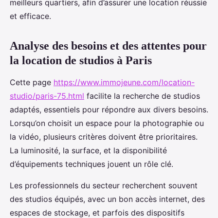
meilleurs quartiers, afin d’assurer une location réussie
et efficace.
Analyse des besoins et des attentes pour
la location de studios à Paris
Cette page
https://www.immojeune.com/location-
studio/paris-75.html
facilite la recherche de studios
adaptés, essentiels pour répondre aux divers besoins.
Lorsqu’on choisit un espace pour la photographie ou
la vidéo, plusieurs critères doivent être prioritaires.
La luminosité, la surface, et la disponibilité
d’équipements techniques jouent un rôle clé.
Les professionnels du secteur recherchent souvent
des studios équipés, avec un bon accès internet, des
espaces de stockage, et parfois des dispositifs