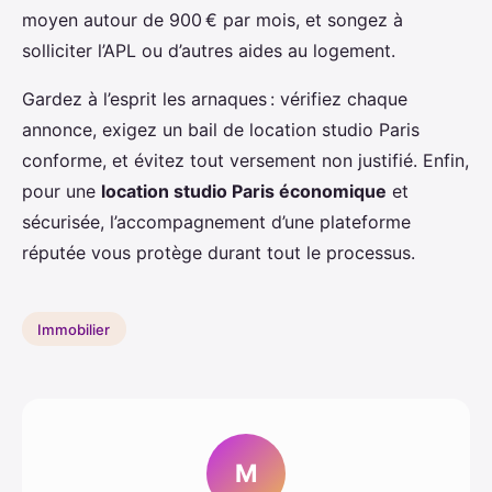
moyen autour de 900 € par mois, et songez à
solliciter l’APL ou d’autres aides au logement.
Gardez à l’esprit les arnaques : vérifiez chaque
annonce, exigez un bail de location studio Paris
conforme, et évitez tout versement non justifié. Enfin,
pour une
location studio Paris économique
et
sécurisée, l’accompagnement d’une plateforme
réputée vous protège durant tout le processus.
Immobilier
M