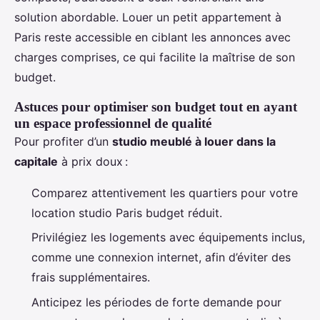
solution abordable. Louer un petit appartement à
Paris reste accessible en ciblant les annonces avec
charges comprises, ce qui facilite la maîtrise de son
budget.
Astuces pour optimiser son budget tout en ayant
un espace professionnel de qualité
Pour profiter d’un
studio meublé à louer dans la
capitale
à prix doux :
Comparez attentivement les quartiers pour votre
location studio Paris budget réduit.
Privilégiez les logements avec équipements inclus,
comme une connexion internet, afin d’éviter des
frais supplémentaires.
Anticipez les périodes de forte demande pour