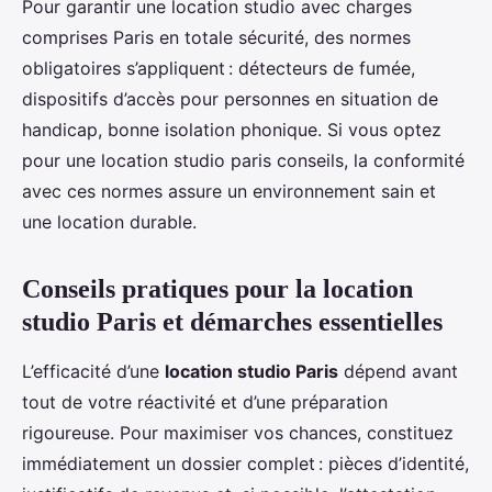
Pour garantir une location studio avec charges
comprises Paris en totale sécurité, des normes
obligatoires s’appliquent : détecteurs de fumée,
dispositifs d’accès pour personnes en situation de
handicap, bonne isolation phonique. Si vous optez
pour une location studio paris conseils, la conformité
avec ces normes assure un environnement sain et
une location durable.
Conseils pratiques pour la
location
studio Paris
et démarches essentielles
L’efficacité d’une
location studio Paris
dépend avant
tout de votre réactivité et d’une préparation
rigoureuse. Pour maximiser vos chances, constituez
immédiatement un dossier complet : pièces d’identité,