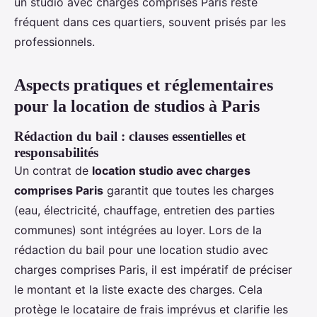
un studio avec charges comprises Paris reste
fréquent dans ces quartiers, souvent prisés par les
professionnels.
Aspects pratiques et réglementaires
pour la location de studios à Paris
Rédaction du bail : clauses essentielles et
responsabilités
Un contrat de
location studio avec charges
comprises Paris
garantit que toutes les charges
(eau, électricité, chauffage, entretien des parties
communes) sont intégrées au loyer. Lors de la
rédaction du bail pour une location studio avec
charges comprises Paris, il est impératif de préciser
le montant et la liste exacte des charges. Cela
protège le locataire de frais imprévus et clarifie les