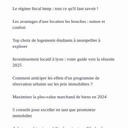
Le régime fiscal lmnp : tout ce qu'il faut savoir !
Les avantages d'une location les houches : nature et
confort
Top choix de logements étudiants à montpellier à
explorer
Investissement locatif à lyon : votre guide vers la réussite
2025
Comment anticiper les effets d'un programme de
rénovation urbaine sur les prix immobiliers ?
Maximisez la plus-value marchand de biens en 2024
5 conseils pour exceller en tant que promoteur
immobilier