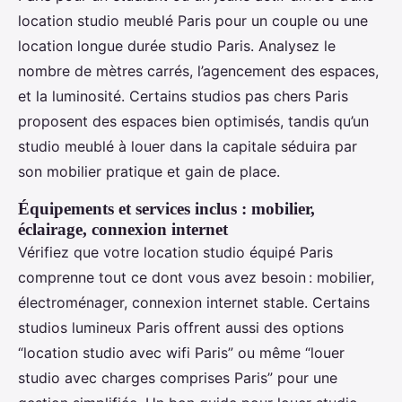
location studio meublé Paris pour un couple ou une
location longue durée studio Paris. Analysez le
nombre de mètres carrés, l’agencement des espaces,
et la luminosité. Certains studios pas chers Paris
proposent des espaces bien optimisés, tandis qu’un
studio meublé à louer dans la capitale séduira par
son mobilier pratique et gain de place.
Équipements et services inclus : mobilier,
éclairage, connexion internet
Vérifiez que votre location studio équipé Paris
comprenne tout ce dont vous avez besoin : mobilier,
électroménager, connexion internet stable. Certains
studios lumineux Paris offrent aussi des options
“location studio avec wifi Paris” ou même “louer
studio avec charges comprises Paris” pour une