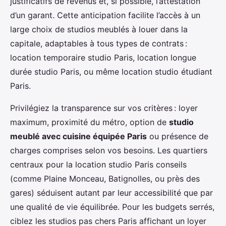
justificatifs de revenus et, si possible, l’attestation
d’un garant. Cette anticipation facilite l’accès à un
large choix de studios meublés à louer dans la
capitale, adaptables à tous types de contrats :
location temporaire studio Paris, location longue
durée studio Paris, ou même location studio étudiant
Paris.
Privilégiez la transparence sur vos critères : loyer
maximum, proximité du métro, option de
studio
meublé avec cuisine équipée Paris
ou présence de
charges comprises selon vos besoins. Les quartiers
centraux pour la location studio Paris conseils
(comme Plaine Monceau, Batignolles, ou près des
gares) séduisent autant par leur accessibilité que par
une qualité de vie équilibrée. Pour les budgets serrés,
ciblez les studios pas chers Paris affichant un loyer