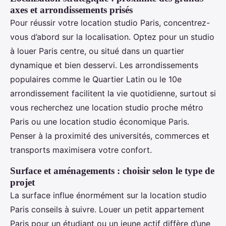
axes et arrondissements prisés
Pour réussir votre location studio Paris, concentrez-
vous d’abord sur la localisation. Optez pour un studio
à louer Paris centre, ou situé dans un quartier
dynamique et bien desservi. Les arrondissements
populaires comme le Quartier Latin ou le 10e
arrondissement facilitent la vie quotidienne, surtout si
vous recherchez une location studio proche métro
Paris ou une location studio économique Paris.
Penser à la proximité des universités, commerces et
transports maximisera votre confort.
Surface et aménagements : choisir selon le type de
projet
La surface influe énormément sur la location studio
Paris conseils à suivre. Louer un petit appartement
Paris pour un étudiant ou un jeune actif diffère d’une