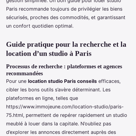
gestion simplifiée. Un bon guide pour louer studio
Paris recommande toujours de privilégier les biens
sécurisés, proches des commodités, et garantissant
un confort quotidien optimal.
Guide pratique pour la recherche et la
location d’un studio à Paris
Processus de recherche : plateformes et agences
recommandées
Pour une
location studio Paris conseils
efficaces,
cibler les bons outils s’avère déterminant. Les
plateformes en ligne, telles que
https://www.immojeune.com/location-studio/paris-
75.html, permettent de repérer rapidement un studio
meublé à louer dans la capitale. N’oubliez pas
d’explorer les annonces directement auprès des