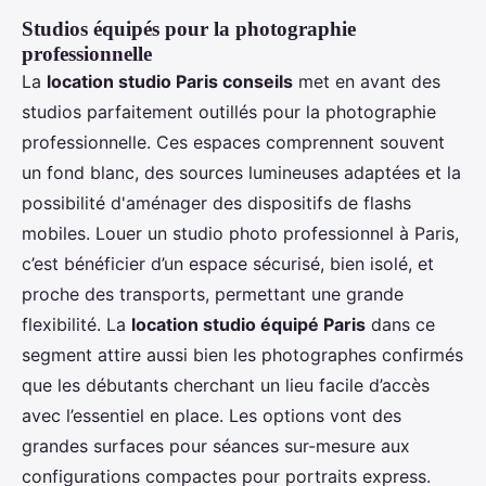
Studios équipés pour la photographie
professionnelle
La
location studio Paris conseils
met en avant des
studios parfaitement outillés pour la photographie
professionnelle. Ces espaces comprennent souvent
un fond blanc, des sources lumineuses adaptées et la
possibilité d'aménager des dispositifs de flashs
mobiles. Louer un studio photo professionnel à Paris,
c’est bénéficier d’un espace sécurisé, bien isolé, et
proche des transports, permettant une grande
flexibilité. La
location studio équipé Paris
dans ce
segment attire aussi bien les photographes confirmés
que les débutants cherchant un lieu facile d’accès
avec l’essentiel en place. Les options vont des
grandes surfaces pour séances sur-mesure aux
configurations compactes pour portraits express.