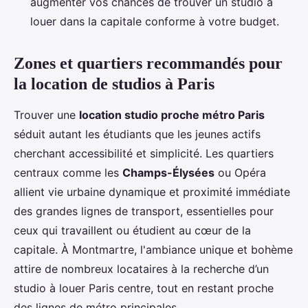
augmenter vos chances de trouver un studio à
louer dans la capitale conforme à votre budget.
Zones et quartiers recommandés pour
la location de studios à Paris
Trouver une
location studio proche métro Paris
séduit autant les étudiants que les jeunes actifs
cherchant accessibilité et simplicité. Les quartiers
centraux comme les
Champs-Élysées
ou Opéra
allient vie urbaine dynamique et proximité immédiate
des grandes lignes de transport, essentielles pour
ceux qui travaillent ou étudient au cœur de la
capitale. À Montmartre, l'ambiance unique et bohème
attire de nombreux locataires à la recherche d’un
studio à louer Paris centre, tout en restant proche
des lignes de métro principales.