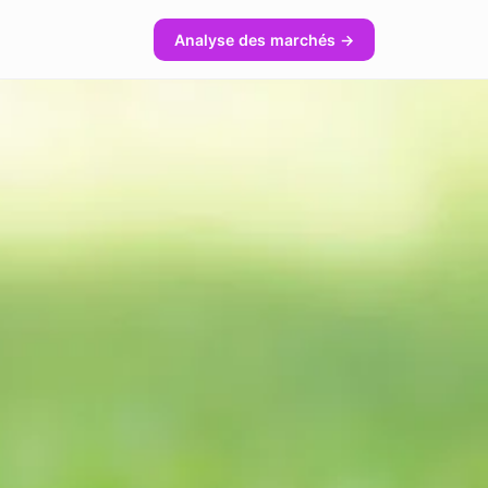
Analyse des marchés →