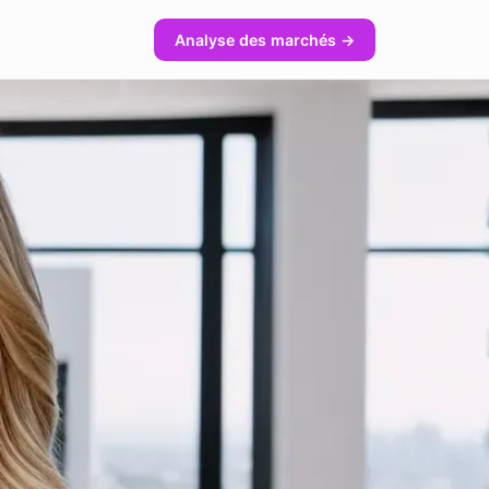
Analyse des marchés →