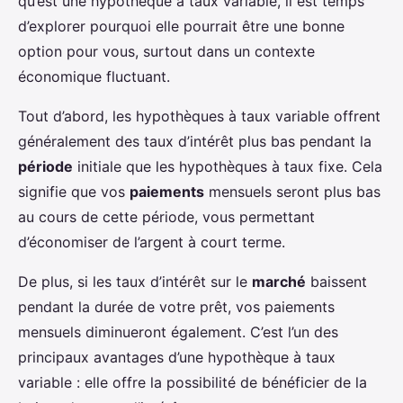
qu’est une hypothèque à taux variable, il est temps
d’explorer pourquoi elle pourrait être une bonne
option pour vous, surtout dans un contexte
économique fluctuant.
Tout d’abord, les hypothèques à taux variable offrent
généralement des taux d’intérêt plus bas pendant la
période
initiale que les hypothèques à taux fixe. Cela
signifie que vos
paiements
mensuels seront plus bas
au cours de cette période, vous permettant
d’économiser de l’argent à court terme.
De plus, si les taux d’intérêt sur le
marché
baissent
pendant la durée de votre prêt, vos paiements
mensuels diminueront également. C’est l’un des
principaux avantages d’une hypothèque à taux
variable : elle offre la possibilité de bénéficier de la