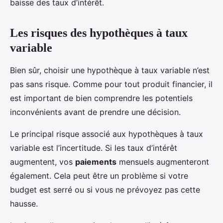
baisse des taux d’intérêt.
Les risques des hypothèques à taux
variable
Bien sûr, choisir une hypothèque à taux variable n’est
pas sans risque. Comme pour tout produit financier, il
est important de bien comprendre les potentiels
inconvénients avant de prendre une décision.
Le principal risque associé aux hypothèques à taux
variable est l’incertitude. Si les taux d’intérêt
augmentent, vos
paiements
mensuels augmenteront
également. Cela peut être un problème si votre
budget est serré ou si vous ne prévoyez pas cette
hausse.