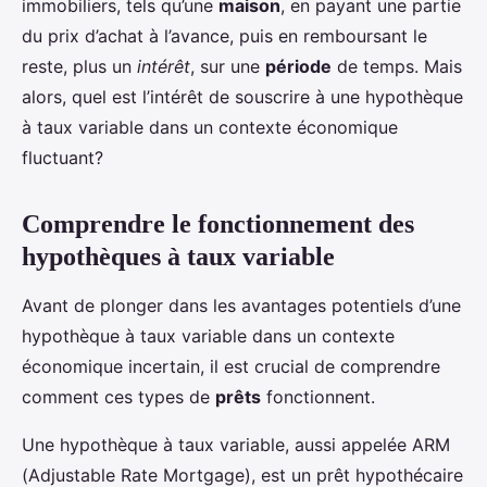
immobiliers, tels qu’une
maison
, en payant une partie
du prix d’achat à l’avance, puis en remboursant le
reste, plus un
intérêt
, sur une
période
de temps. Mais
alors, quel est l’intérêt de souscrire à une hypothèque
à taux variable dans un contexte économique
fluctuant?
Comprendre le fonctionnement des
hypothèques à taux variable
Avant de plonger dans les avantages potentiels d’une
hypothèque à taux variable dans un contexte
économique incertain, il est crucial de comprendre
comment ces types de
prêts
fonctionnent.
Une hypothèque à taux variable, aussi appelée ARM
(Adjustable Rate Mortgage), est un prêt hypothécaire