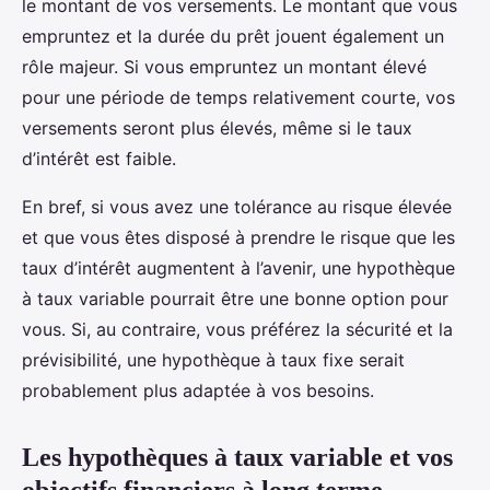
le montant de vos versements. Le montant que vous
empruntez et la durée du prêt jouent également un
rôle majeur. Si vous empruntez un montant élevé
pour une période de temps relativement courte, vos
versements seront plus élevés, même si le taux
d’intérêt est faible.
En bref, si vous avez une tolérance au risque élevée
et que vous êtes disposé à prendre le risque que les
taux d’intérêt augmentent à l’avenir, une hypothèque
à taux variable pourrait être une bonne option pour
vous. Si, au contraire, vous préférez la sécurité et la
prévisibilité, une hypothèque à taux fixe serait
probablement plus adaptée à vos besoins.
Les hypothèques à taux variable et vos