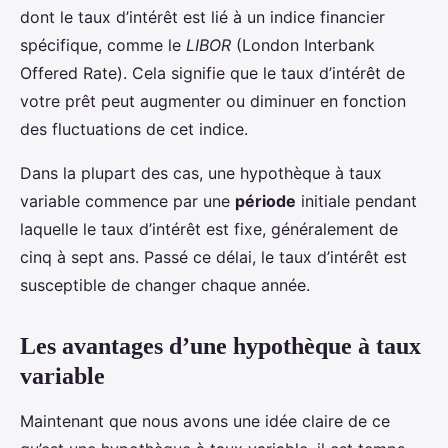
dont le taux d’intérêt est lié à un indice financier
spécifique, comme le
LIBOR
(London Interbank
Offered Rate). Cela signifie que le taux d’intérêt de
votre prêt peut augmenter ou diminuer en fonction
des fluctuations de cet indice.
Dans la plupart des cas, une hypothèque à taux
variable commence par une
période
initiale pendant
laquelle le taux d’intérêt est fixe, généralement de
cinq à sept ans. Passé ce délai, le taux d’intérêt est
susceptible de changer chaque année.
Les avantages d’une hypothèque à taux
variable
Maintenant que nous avons une idée claire de ce