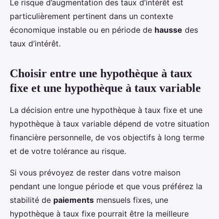
Le risque d’augmentation des taux d’intérêt est
particulièrement pertinent dans un contexte
économique instable ou en période de
hausse
des
taux d’intérêt.
Choisir entre une hypothèque à taux
fixe et une hypothèque à taux variable
La décision entre une hypothèque à taux fixe et une
hypothèque à taux variable dépend de votre situation
financière personnelle, de vos objectifs à long terme
et de votre tolérance au risque.
Si vous prévoyez de rester dans votre maison
pendant une longue période et que vous préférez la
stabilité de
paiements
mensuels fixes, une
hypothèque à taux fixe pourrait être la meilleure