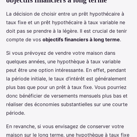
objectifs financiers à long terme
La décision de choisir entre un prêt hypothécaire à
taux fixe et un prêt hypothécaire à taux variable ne
doit pas se prendre à la légère. Il est crucial de tenir
compte de vos
objectifs financiers à long terme
.
Si vous prévoyez de vendre votre maison dans
quelques années, une hypothèque à taux variable
peut être une option intéressante. En effet, pendant
la période initiale, le taux d’intérêt est généralement
plus bas que pour un prêt à taux fixe. Vous pourriez
donc bénéficier de versements mensuels plus bas et
réaliser des économies substantielles sur une courte
période.
En revanche, si vous envisagez de conserver votre
maison sur le long terme, une hypothèque à taux fixe