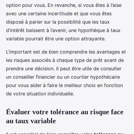
option pour vous. En revanche, si vous êtes à l’aise
avec une certaine incertitude et que vous êtes
disposé à parier sur la possibilité que les taux
d’intérêt baissent à l’avenir, une hypothèque à taux
variable pourrait être une option attrayante.
L’important est de bien comprendre les avantages et
les risques associés à chaque type de prêt avant de
prendre une décision. Il peut être utile de consulter
un conseiller financier ou un courtier hypothécaire
pour vous aider à faire le meilleur choix en fonction
de votre situation individuelle.
Évaluer votre tolérance au risque face
au taux variable