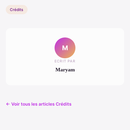
Crédits
M
ECRIT PAR
Maryam
← Voir tous les articles Crédits