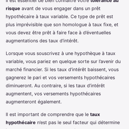
Il est essentiel de bien connaître votre
tolérance au
risque
avant de vous engager dans un prêt
hypothécaire à taux variable. Ce type de prêt est
plus imprévisible que son homologue à taux fixe, et
vous devez être prêt à faire face à d’éventuelles
augmentations des taux d’intérêt.
Lorsque vous souscrivez à une hypothèque à taux
variable, vous pariez en quelque sorte sur l’avenir du
marché financier. Si les taux d’intérêt baissent, vous
gagnerez le pari et vos versements hypothécaires
diminueront. Au contraire, si les taux d’intérêt
augmentent, vos versements hypothécaires
augmenteront également.
Il est important de comprendre que le
taux
hypothécaire
n’est pas le seul facteur qui détermine