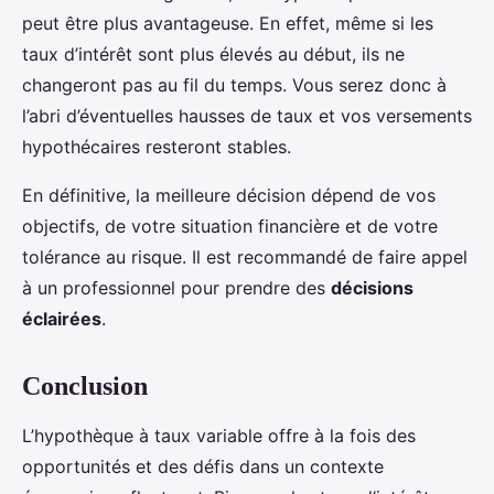
peut être plus avantageuse. En effet, même si les
taux d’intérêt sont plus élevés au début, ils ne
changeront pas au fil du temps. Vous serez donc à
l’abri d’éventuelles hausses de taux et vos versements
hypothécaires resteront stables.
En définitive, la meilleure décision dépend de vos
objectifs, de votre situation financière et de votre
tolérance au risque. Il est recommandé de faire appel
à un professionnel pour prendre des
décisions
éclairées
.
Conclusion
L’hypothèque à taux variable offre à la fois des
opportunités et des défis dans un contexte