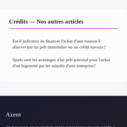
Crédits — Nos autres articles
Est-il judicieux de financer l'achat d'une maison à
rénover par un prêt immobilier ou un crédit travaux?
Quels sont les avantages d'un prêt patronal pour l'achat
d'un logement par les salariés d'une entreprise?
Axent