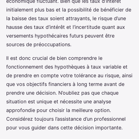
économique fluctuant. Bien que les taux d’intérêt
initialement plus bas et la possibilité de bénéficier de
la baisse des taux soient attrayants, le risque d’une
hausse des taux d’intérêt et l’incertitude quant aux
versements hypothécaires futurs peuvent être
sources de préoccupations.
Il est donc crucial de bien comprendre le
fonctionnement des hypothèques à taux variable et
de prendre en compte votre tolérance au risque, ainsi
que vos objectifs financiers à long terme avant de
prendre une décision. N’oubliez pas que chaque
situation est unique et nécessite une analyse
approfondie pour choisir la meilleure option.
Considérez toujours l’assistance d’un professionnel
pour vous guider dans cette décision importante.