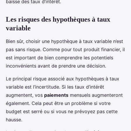
baisse des taux d’intérêt.
Les risques des hypothèques à taux
variable
Bien sûr, choisir une hypothèque à taux variable n’est
pas sans risque. Comme pour tout produit financier, il
est important de bien comprendre les potentiels
inconvénients avant de prendre une décision.
Le principal risque associé aux hypothèques à taux
variable est l’incertitude. Si les taux d’intérêt
augmentent, vos
paiements
mensuels augmenteront
également. Cela peut être un problème si votre
budget est serré ou si vous ne prévoyez pas cette
hausse.