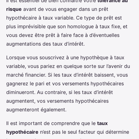
Il est essentiel de bien connaître votre
tolérance au
risque
avant de vous engager dans un prêt
hypothécaire à taux variable. Ce type de prêt est
plus imprévisible que son homologue à taux fixe, et
vous devez être prêt à faire face à d’éventuelles
augmentations des taux d’intérêt.
Lorsque vous souscrivez à une hypothèque à taux
variable, vous pariez en quelque sorte sur l’avenir du
marché financier. Si les taux d’intérêt baissent, vous
gagnerez le pari et vos versements hypothécaires
diminueront. Au contraire, si les taux d’intérêt
augmentent, vos versements hypothécaires
augmenteront également.
Il est important de comprendre que le
taux
hypothécaire
n’est pas le seul facteur qui détermine