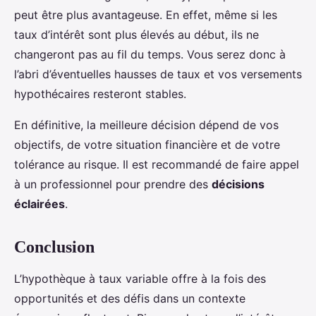
peut être plus avantageuse. En effet, même si les
taux d’intérêt sont plus élevés au début, ils ne
changeront pas au fil du temps. Vous serez donc à
l’abri d’éventuelles hausses de taux et vos versements
hypothécaires resteront stables.
En définitive, la meilleure décision dépend de vos
objectifs, de votre situation financière et de votre
tolérance au risque. Il est recommandé de faire appel
à un professionnel pour prendre des
décisions
éclairées
.
Conclusion
L’hypothèque à taux variable offre à la fois des
opportunités et des défis dans un contexte