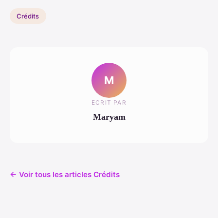
Crédits
M
ECRIT PAR
Maryam
← Voir tous les articles Crédits