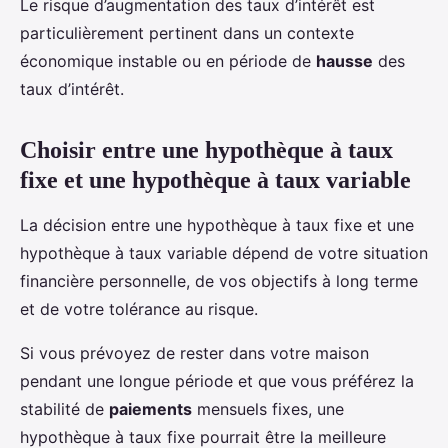
Le risque d’augmentation des taux d’intérêt est
particulièrement pertinent dans un contexte
économique instable ou en période de
hausse
des
taux d’intérêt.
Choisir entre une hypothèque à taux
fixe et une hypothèque à taux variable
La décision entre une hypothèque à taux fixe et une
hypothèque à taux variable dépend de votre situation
financière personnelle, de vos objectifs à long terme
et de votre tolérance au risque.
Si vous prévoyez de rester dans votre maison
pendant une longue période et que vous préférez la
stabilité de
paiements
mensuels fixes, une
hypothèque à taux fixe pourrait être la meilleure