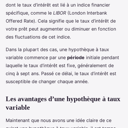
dont le taux d’intérêt est lié à un indice financier
spécifique, comme le
LIBOR
(London Interbank
Offered Rate). Cela signifie que le taux d’intérêt de
votre prêt peut augmenter ou diminuer en fonction
des fluctuations de cet indice.
Dans la plupart des cas, une hypothèque à taux
variable commence par une
période
initiale pendant
laquelle le taux d’intérêt est fixe, généralement de
cinq à sept ans. Passé ce délai, le taux d’intérêt est
susceptible de changer chaque année.
Les avantages d’une hypothèque à taux
variable
Maintenant que nous avons une idée claire de ce