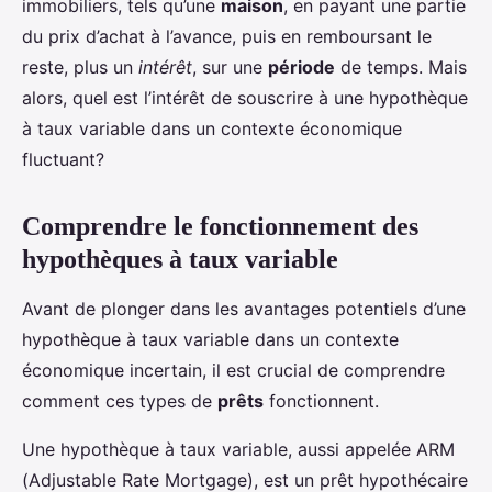
immobiliers, tels qu’une
maison
, en payant une partie
du prix d’achat à l’avance, puis en remboursant le
reste, plus un
intérêt
, sur une
période
de temps. Mais
alors, quel est l’intérêt de souscrire à une hypothèque
à taux variable dans un contexte économique
fluctuant?
Comprendre le fonctionnement des
hypothèques à taux variable
Avant de plonger dans les avantages potentiels d’une
hypothèque à taux variable dans un contexte
économique incertain, il est crucial de comprendre
comment ces types de
prêts
fonctionnent.
Une hypothèque à taux variable, aussi appelée ARM
(Adjustable Rate Mortgage), est un prêt hypothécaire