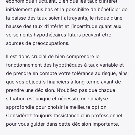
économique fluctuant. Bien que les taux d’intérêt
initialement plus bas et la possibilité de bénéficier de
la baisse des taux soient attrayants, le risque d’une
hausse des taux d’intérêt et l’incertitude quant aux
versements hypothécaires futurs peuvent être
sources de préoccupations.
Il est donc crucial de bien comprendre le
fonctionnement des hypothèques à taux variable et
de prendre en compte votre tolérance au risque, ainsi
que vos objectifs financiers à long terme avant de
prendre une décision. N’oubliez pas que chaque
situation est unique et nécessite une analyse
approfondie pour choisir la meilleure option.
Considérez toujours l’assistance d’un professionnel
pour vous guider dans cette décision importante.