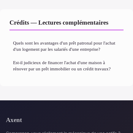
Crédits — Lectures complémentaires
Quels sont les avantages d'un prêt patronal pour l'achat
d'un logement par les salariés d'une entreprise?
Est-il judicieux de financer l'achat d'une maison à
rénover par un prêt immobilier ou un crédit travaux?
Axent