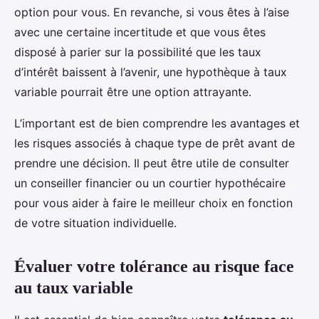
option pour vous. En revanche, si vous êtes à l’aise
avec une certaine incertitude et que vous êtes
disposé à parier sur la possibilité que les taux
d’intérêt baissent à l’avenir, une hypothèque à taux
variable pourrait être une option attrayante.
L’important est de bien comprendre les avantages et
les risques associés à chaque type de prêt avant de
prendre une décision. Il peut être utile de consulter
un conseiller financier ou un courtier hypothécaire
pour vous aider à faire le meilleur choix en fonction
de votre situation individuelle.
Évaluer votre tolérance au risque face
au taux variable