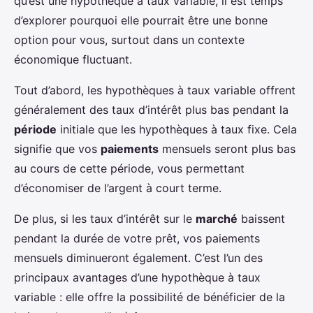
qu’est une hypothèque à taux variable, il est temps
d’explorer pourquoi elle pourrait être une bonne
option pour vous, surtout dans un contexte
économique fluctuant.
Tout d’abord, les hypothèques à taux variable offrent
généralement des taux d’intérêt plus bas pendant la
période
initiale que les hypothèques à taux fixe. Cela
signifie que vos
paiements
mensuels seront plus bas
au cours de cette période, vous permettant
d’économiser de l’argent à court terme.
De plus, si les taux d’intérêt sur le
marché
baissent
pendant la durée de votre prêt, vos paiements
mensuels diminueront également. C’est l’un des
principaux avantages d’une hypothèque à taux
variable : elle offre la possibilité de bénéficier de la