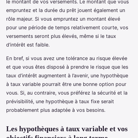
le montant de vos versements. Le montant que vous
empruntez et la durée du prêt jouent également un
rôle majeur. Si vous empruntez un montant élevé
pour une période de temps relativement courte, vos
versements seront plus élevés, même si le taux
d’intérêt est faible.
En bref, si vous avez une tolérance au risque élevée
et que vous êtes disposé à prendre le risque que les
taux d’intérêt augmentent à l’avenir, une hypothèque
à taux variable pourrait être une bonne option pour
vous. Si, au contraire, vous préférez la sécurité et la
prévisibilité, une hypothèque à taux fixe serait
probablement plus adaptée à vos besoins.
Les hypothèques à taux variable et vos