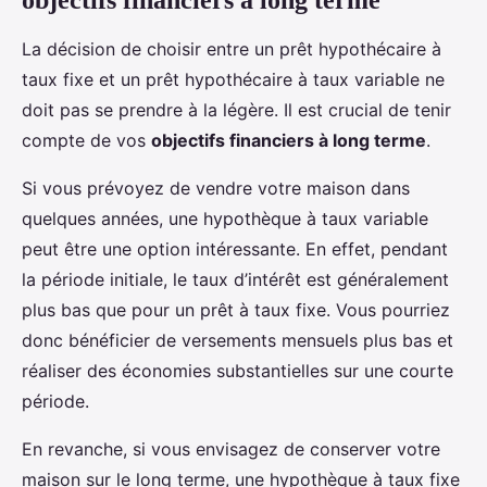
objectifs financiers à long terme
La décision de choisir entre un prêt hypothécaire à
taux fixe et un prêt hypothécaire à taux variable ne
doit pas se prendre à la légère. Il est crucial de tenir
compte de vos
objectifs financiers à long terme
.
Si vous prévoyez de vendre votre maison dans
quelques années, une hypothèque à taux variable
peut être une option intéressante. En effet, pendant
la période initiale, le taux d’intérêt est généralement
plus bas que pour un prêt à taux fixe. Vous pourriez
donc bénéficier de versements mensuels plus bas et
réaliser des économies substantielles sur une courte
période.
En revanche, si vous envisagez de conserver votre
maison sur le long terme, une hypothèque à taux fixe